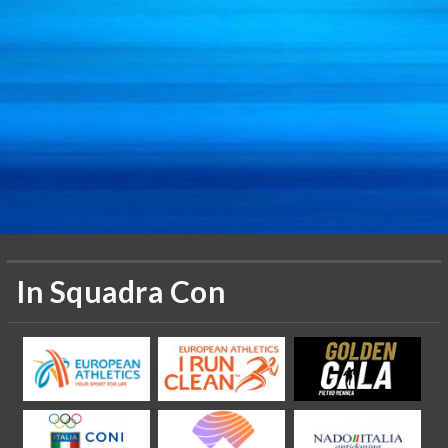
In Squadra Con