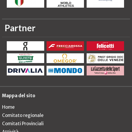
Partner
Mappa del sito
Home
Comitato regionale
Comitati Provinciali
Attività