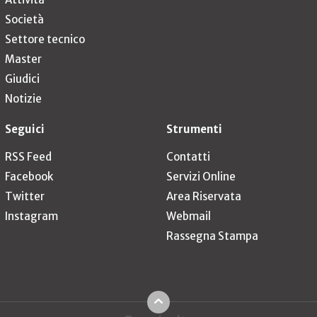
Società
Settore tecnico
Master
Giudici
Notizie
Seguici
Strumenti
RSS Feed
Contatti
Facebook
Servizi Online
Twitter
Area Riservata
Instagram
Webmail
Rassegna Stampa